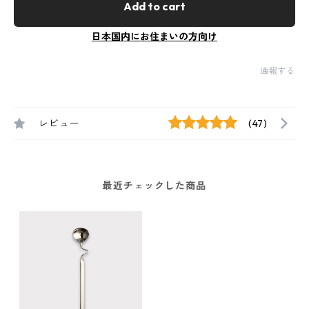
Add to cart
日本国内にお住まいの方向け
通報する
レビュー
(47)
最近チェックした商品