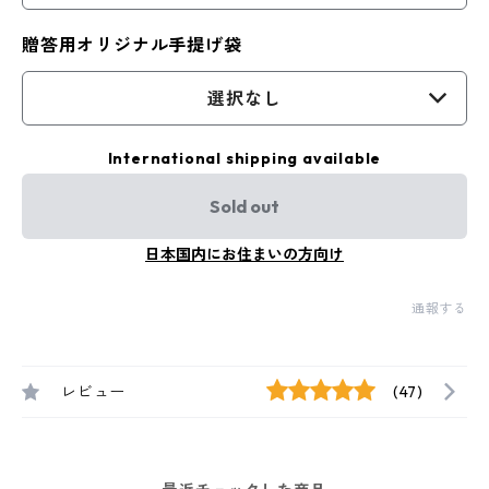
贈答用オリジナル手提げ袋
選択なし
International shipping available
Sold out
日本国内にお住まいの方向け
通報する
レビュー
(47)