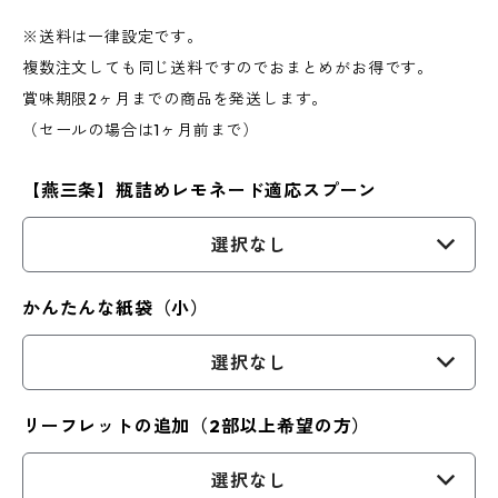
※送料は一律設定です。
複数注文しても同じ送料ですのでおまとめがお得です。
賞味期限2ヶ月までの商品を発送します。
（セールの場合は1ヶ月前まで）
【燕三条】瓶詰めレモネード適応スプーン
選択なし
かんたんな紙袋（小）
選択なし
リーフレットの追加（2部以上希望の方）
選択なし