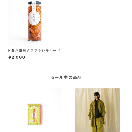
N.5 八重桜クラフトレモネード
¥2,000
セール中の商品