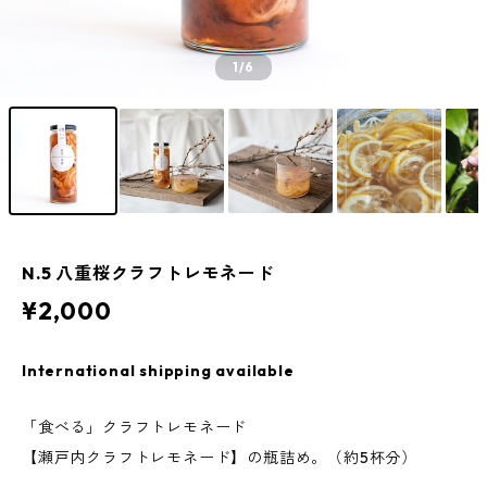
1
/6
N.5 八重桜クラフトレモネード
¥2,000
International shipping available
「食べる」クラフトレモネード
【瀬戸内クラフトレモネード】の瓶詰め。（約5杯分）