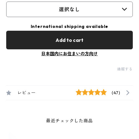
選択なし
International shipping available
Add to cart
日本国内にお住まいの方向け
通報する
レビュー
(47)
最近チェックした商品