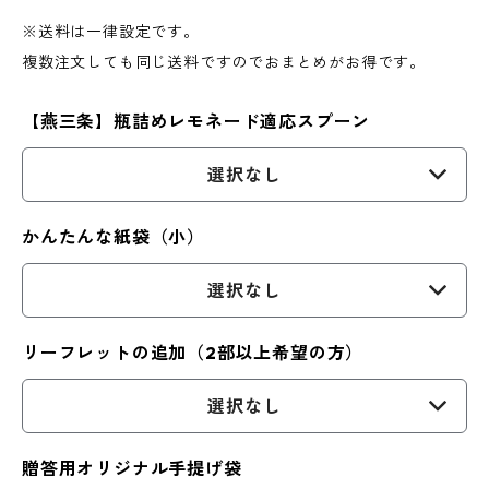
※送料は一律設定です。
複数注文しても同じ送料ですのでおまとめがお得です。
【燕三条】瓶詰めレモネード適応スプーン
選択なし
かんたんな紙袋（小）
選択なし
リーフレットの追加（2部以上希望の方）
選択なし
贈答用オリジナル手提げ袋