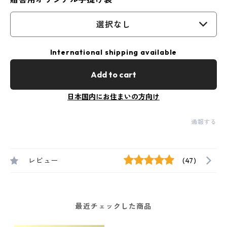
選択なし
International shipping available
Add to cart
日本国内にお住まいの方向け
通報する
レビュー
(47)
最近チェックした商品