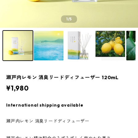
1
/5
瀬戸内レモン 消臭リードディフューザー 120mL
¥1,980
International shipping available
瀬戸内レモン 消臭リードディフューザー