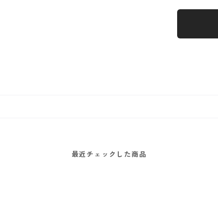
最近チェックした商品