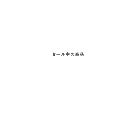
セール中の商品