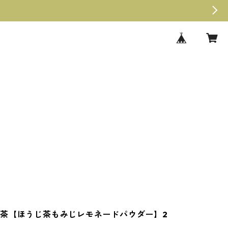
茶【ほうじ茶もみじレモネードパウダー】2