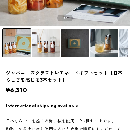
1
/8
ジャパニーズクラフトレモネードギフトセット【日本
らしさを感じる3本セット】
¥6,310
International shipping available
日本ならではを感じる梅、桜を使用した3種セットです。
和歌山の希少な梅を使用するなど産地や種類にもこだわった