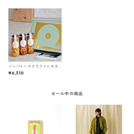
ジャパニーズクラフトレモネ
ードギフトセット【日本らし
¥6,310
さを感じる3本セット】
セール中の商品