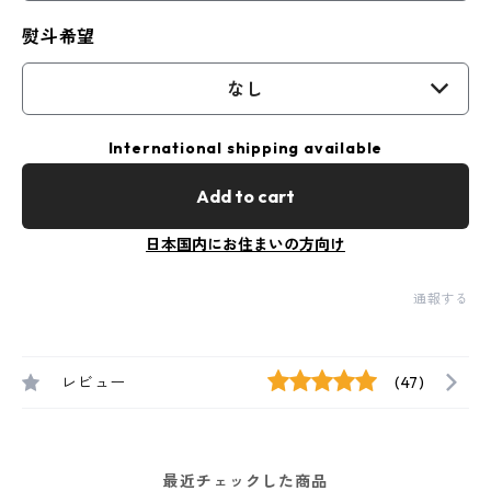
熨斗希望
なし
International shipping available
Add to cart
日本国内にお住まいの方向け
通報する
レビュー
(47)
最近チェックした商品